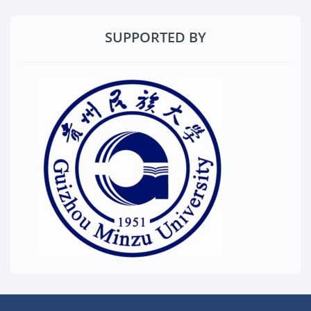
SUPPORTED BY