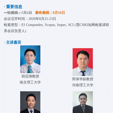
· 重要信息
一轮截稿：7月1日
最终截稿：8月16日
会议召开时间：2020年8月21-23日
检索类型：EI Compendex, Scopus, Inspec, SCI (需CNKI知网检索请联
系会议负责人)
· 主讲嘉宾
胡启洲教授
郭保华副教授
南京理工大学
河南理工大学