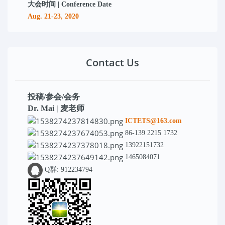
大会时间 | Conference Date
Aug. 21-23, 2020
Contact Us
投稿/参会/会务
Dr. Mai | 麦老师
ICTETS@163.com
86-139 2215 1732
13922151732
1465084071
Q群: 912234794