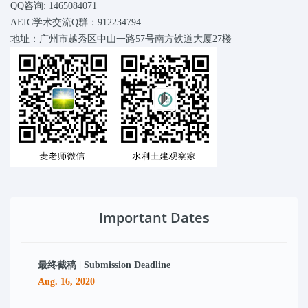
QQ咨询: 1465084071
AEIC学术交流Q群：912234794
地址：广州市越秀区中山一路57号南方铁道大厦27楼
Important Dates
最终截稿 | Submission Deadline
Aug. 16, 2020