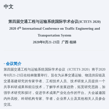
中文
第四届交通工程与运输系统国际学术会
议
(ICTETS 2020)
th
2020 4
International Conference on Traffic Engineering and
Transportation System
2020年8月21-23日 广西·桂林
· 会议简介
第四届交通工程与运输系统国际学术会议（ICTETS 2020）将于2020
年8月21-23日在桂林隆重举行。旨在为从事交通运输、物流供应链及
交通基建研究的专家学者、工程技术人员、技术研发人员提供一个
共享科研成果和前沿技术，了解学术发展趋势，拓宽研究思路，加
强学术研究和探讨，促进学术成果产业化合作的平台。大会诚邀国
内外高校、科研机构专家、学者，企业界人士及其他相关人员参会
交流。